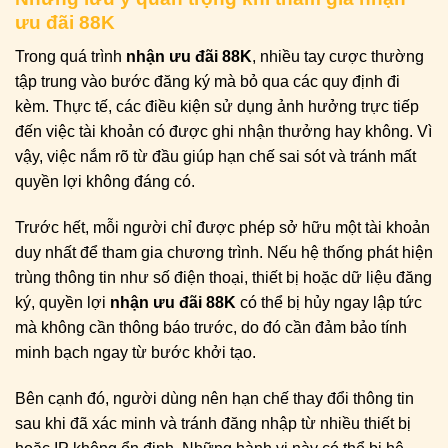
ưu đãi 88K
Trong quá trình
nhận ưu đãi 88K
, nhiều tay cược thường
tập trung vào bước đăng ký mà bỏ qua các quy định đi
kèm. Thực tế, các điều kiện sử dụng ảnh hưởng trực tiếp
đến việc tài khoản có được ghi nhận thưởng hay không. Vì
vậy, việc nắm rõ từ đầu giúp hạn chế sai sót và tránh mất
quyền lợi không đáng có.
Trước hết, mỗi người chỉ được phép sở hữu một tài khoản
duy nhất để tham gia chương trình. Nếu hệ thống phát hiện
trùng thông tin như số điện thoại, thiết bị hoặc dữ liệu đăng
ký, quyền lợi
nhận ưu đãi 88K
có thể bị hủy ngay lập tức
mà không cần thông báo trước, do đó cần đảm bảo tính
minh bạch ngay từ bước khởi tạo.
Bên cạnh đó, người dùng nên hạn chế thay đổi thông tin
sau khi đã xác minh và tránh đăng nhập từ nhiều thiết bị