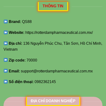
THÔNG TIN
Brand:
QS88
Website:
https://rotterdampharmaceutical.com.mx/
Địa chỉ:
136 Nguyễn Phúc Chu, Tân Sơn, Hồ Chí Minh,
Vietnam
Zip code:
70000
Email:
support@rotterdampharmaceutical.com.mx
Số điện thoại:
0982362145
ĐỊA CHỈ DOANH NGHIỆP