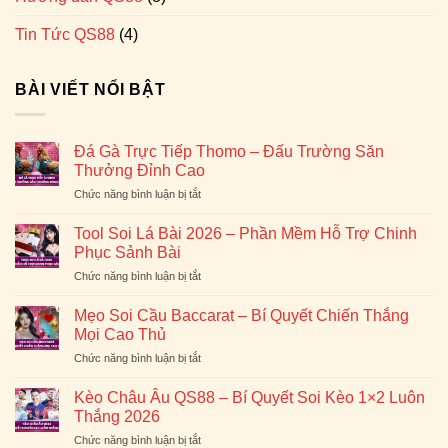
Tin Tức QS88
(4)
BÀI VIẾT NỔI BẬT
Đá Gà Trực Tiếp Thomo – Đấu Trường Săn
Thưởng Đỉnh Cao
ở
Chức năng bình luận bị tắt
Đá
Gà
Tool Soi Lá Bài 2026 – Phần Mềm Hỗ Trợ Chinh
Trực
Phục Sảnh Bài
Tiếp
ở
Chức năng bình luận bị tắt
Thomo
Tool
–
Soi
Đấu
Mẹo Soi Cầu Baccarat – Bí Quyết Chiến Thắng
Lá
Trường
Mọi Cao Thủ
Bài
Săn
ở
Chức năng bình luận bị tắt
2026
Thưởng
Mẹo
–
Đỉnh
Soi
Phần
Kèo Châu Âu QS88 – Bí Quyết Soi Kèo 1×2 Luôn
Cao
Cầu
Mềm
Thắng 2026
Baccarat
Hỗ
ở
Chức năng bình luận bị tắt
–
Trợ