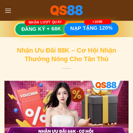
Skip
to
content
NẠP TẶNG 120%
ĐĂNG KÝ + 68K
Nhận Ưu Đãi 88K – Cơ Hội Nhận
Thưởng Nóng Cho Tân Thủ