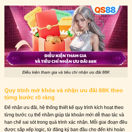
Điều kiện tham gia và tiêu chí nhận ưu đãi 88K
Quy trình mở khóa và nhận ưu đãi 88K theo
từng bước rõ ràng
Để nhận ưu đãi, hệ thống thiết kế quy trình kích hoạt theo
từng bước cụ thể nhằm giúp tài khoản mới dễ thao tác và
hạn chế sai sót trong quá trình xác nhận. Mỗi giai đoạn đều
được sắp xếp logic, từ đăng ký ban đầu cho đến khi hoàn