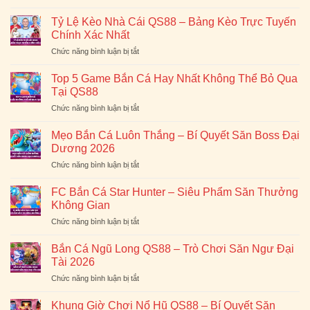
Kèo
Bí
Chinh
Châu
Quyết
Tỷ Lệ Kèo Nhà Cái QS88 – Bảng Kèo Trực Tuyến
Phục
Âu
Chiến
Chính Xác Nhất
Sảnh
QS88
Thắng
Bài
ở
Chức năng bình luận bị tắt
–
Mọi
Tỷ
Bí
Cao
Lệ
Quyết
Top 5 Game Bắn Cá Hay Nhất Không Thể Bỏ Qua
Thủ
Kèo
Soi
Tại QS88
Nhà
Kèo
ở
Chức năng bình luận bị tắt
Cái
1×2
Top
QS88
Luôn
5
–
Mẹo Bắn Cá Luôn Thắng – Bí Quyết Săn Boss Đại
Thắng
Game
Bảng
Dương 2026
2026
Bắn
Kèo
ở
Chức năng bình luận bị tắt
Cá
Trực
Mẹo
Hay
Tuyến
Bắn
Nhất
FC Bắn Cá Star Hunter – Siêu Phẩm Săn Thưởng
Chính
Cá
Không
Không Gian
Xác
Luôn
Thể
Nhất
ở
Chức năng bình luận bị tắt
Thắng
Bỏ
FC
–
Qua
Bắn
Bí
Bắn Cá Ngũ Long QS88 – Trò Chơi Săn Ngư Đại
Tại
Cá
Quyết
Tài 2026
QS88
Star
Săn
ở
Chức năng bình luận bị tắt
Hunter
Boss
Bắn
–
Đại
Cá
Siêu
Khung Giờ Chơi Nổ Hũ QS88 – Bí Quyết Săn
Dương