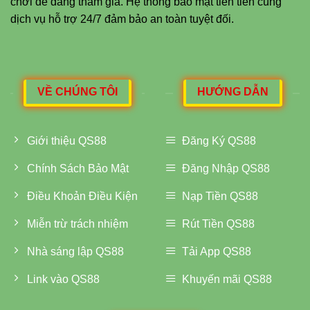
chơi dễ dàng tham gia. Hệ thống bảo mật tiên tiến cùng
dịch vụ hỗ trợ 24/7 đảm bảo an toàn tuyệt đối.
VỀ CHÚNG TÔI
HƯỚNG DẪN
Giới thiệu QS88
Đăng Ký QS88
Chính Sách Bảo Mật
Đăng Nhập QS88
Điều Khoản Điều Kiện
Nạp Tiền QS88
Miễn trừ trách nhiệm
Rút Tiền QS88
Nhà sáng lập QS88
Tải App QS88
Link vào QS88
Khuyến mãi QS88