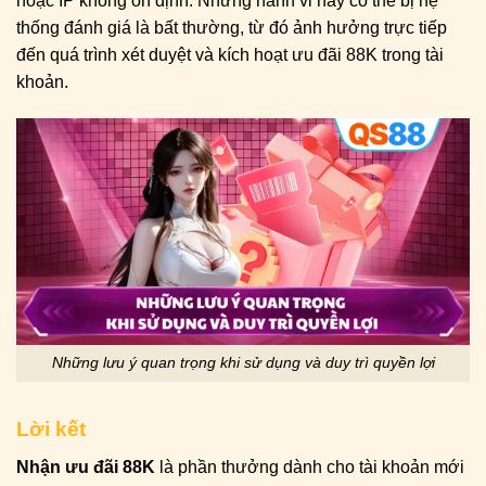
hoặc IP không ổn định. Những hành vi này có thể bị hệ
thống đánh giá là bất thường, từ đó ảnh hưởng trực tiếp
đến quá trình xét duyệt và kích hoạt ưu đãi 88K trong tài
khoản.
Những lưu ý quan trọng khi sử dụng và duy trì quyền lợi
Lời kết
Nhận ưu đãi 88K
là phần thưởng dành cho tài khoản mới