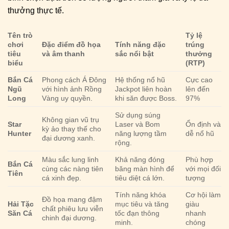
thưởng thực tế.
Tên trò
Tỷ lệ
chơi
Đặc điểm đồ họa
Tính năng đặc
trúng
tiêu
và âm thanh
sắc nổi bật
thưởng
biểu
(RTP)
Bắn Cá
Phong cách Á Đông
Hệ thống nổ hũ
Cực cao
Ngũ
với hình ảnh Rồng
Jackpot liên hoàn
lên đến
Long
Vàng uy quyền.
khi săn được Boss.
97%
Sử dụng súng
Không gian vũ trụ
Star
Laser và Bom
Ổn định và
kỳ ảo thay thế cho
Hunter
năng lượng tầm
dễ nổ hũ
đại dương xanh.
rộng.
Màu sắc lung linh
Khả năng đóng
Phù hợp
Bắn Cá
cùng các nàng tiên
băng màn hình để
với mọi đối
Tiên
cá xinh đẹp.
tiêu diệt cá lớn.
tượng
Tính năng khóa
Cơ hội làm
Đồ họa mang đậm
Hải Tặc
mục tiêu và tăng
giàu
chất phiêu lưu viễn
Săn Cá
tốc đạn thông
nhanh
chinh đại dương.
minh.
chóng