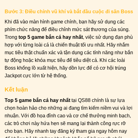
Bước 3: Điều chỉnh vũ khí và bắt đầu cuộc đi săn Boss
Khi đã vào màn hình game chính, bạn hãy sử dụng các
phím chức năng để điều chỉnh mức sát thương của súng.
Trong
top 5 game bắn cá hay nhất
, việc sử dụng đạn phù
hợp với từng loài cá là chiến thuật tối ưu nhất. Hãy nhắm
mục tiêu thật chuẩn xác và tận dụng các tính năng như bắn
tự động hoặc khóa mục tiêu để tiêu diệt cá. Khi các loài
Boss khổng lồ xuất hiện, hãy dồn lực để có cơ hội trúng
Jackpot cực lớn từ hệ thống.
Kết luận
Top 5 game bắn cá hay nhất
tại QS88 chính là sự lựa
chọn hoàn hảo cho những ai đang tìm kiếm niềm vui và lợi
nhuận. Với đồ họa đỉnh cao và cơ chế thưởng minh bạch,
các trò chơi này hứa hẹn sẽ mang lại thành công rực rỡ
cho bạn. Hãy nhanh tay đăng ký tham gia ngay hôm nay