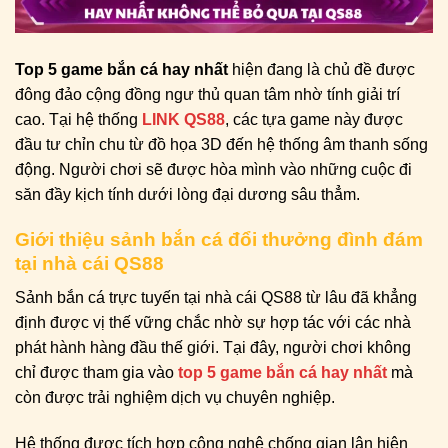
Top 5 game bắn cá hay nhất
hiện đang là chủ đề được
đông đảo cộng đồng ngư thủ quan tâm nhờ tính giải trí
cao. Tại hệ thống
LINK QS88
, các tựa game này được
đầu tư chỉn chu từ đồ họa 3D đến hệ thống âm thanh sống
động. Người chơi sẽ được hòa mình vào những cuộc đi
săn đầy kịch tính dưới lòng đại dương sâu thẳm.
Giới thiệu sảnh bắn cá đổi thưởng đình đám
tại nhà cái QS88
Sảnh bắn cá trực tuyến tại nhà cái QS88 từ lâu đã khẳng
định được vị thế vững chắc nhờ sự hợp tác với các nhà
phát hành hàng đầu thế giới. Tại đây, người chơi không
chỉ được tham gia vào
top 5 game bắn cá hay nhất
mà
còn được trải nghiệm dịch vụ chuyên nghiệp.
Hệ thống được tích hợp công nghệ chống gian lận hiện