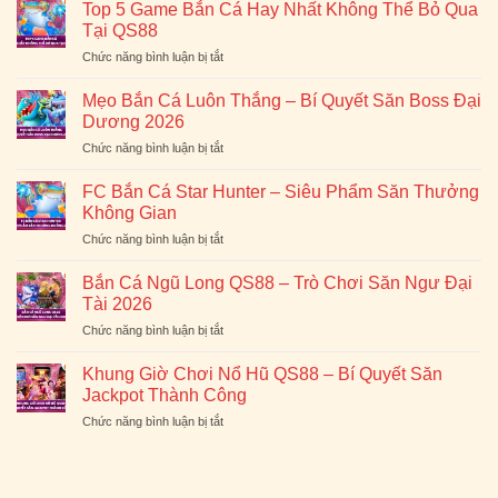
Lệ
Quyết
Top 5 Game Bắn Cá Hay Nhất Không Thể Bỏ Qua
Thủ
Kèo
Soi
Tại QS88
Nhà
Kèo
ở
Chức năng bình luận bị tắt
Cái
1×2
Top
QS88
Luôn
5
–
Mẹo Bắn Cá Luôn Thắng – Bí Quyết Săn Boss Đại
Thắng
Game
Bảng
Dương 2026
2026
Bắn
Kèo
ở
Chức năng bình luận bị tắt
Cá
Trực
Mẹo
Hay
Tuyến
Bắn
Nhất
FC Bắn Cá Star Hunter – Siêu Phẩm Săn Thưởng
Chính
Cá
Không
Không Gian
Xác
Luôn
Thể
Nhất
ở
Chức năng bình luận bị tắt
Thắng
Bỏ
FC
–
Qua
Bắn
Bí
Bắn Cá Ngũ Long QS88 – Trò Chơi Săn Ngư Đại
Tại
Cá
Quyết
Tài 2026
QS88
Star
Săn
ở
Chức năng bình luận bị tắt
Hunter
Boss
Bắn
–
Đại
Cá
Siêu
Khung Giờ Chơi Nổ Hũ QS88 – Bí Quyết Săn
Dương
Ngũ
Phẩm
Jackpot Thành Công
2026
Long
Săn
ở
Chức năng bình luận bị tắt
QS88
Thưởng
Khung
–
Không
Giờ
Trò
Gian
Chơi
Chơi
Nổ