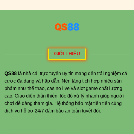
Săn
Hũ
Ngư
QS88
Đại
–
Tài
Bí
2026
Quyết
Săn
Jackpot
Thành
Công
GIỚI THIỆU
QS88
là nhà cái trực tuyến uy tín mang đến trải nghiệm cá
cược đa dạng và hấp dẫn. Nền tảng tích hợp nhiều sản
phẩm như thể thao, casino live và slot game chất lượng
cao. Giao diện thân thiện, tốc độ xử lý nhanh giúp người
chơi dễ dàng tham gia. Hệ thống bảo mật tiên tiến cùng
dịch vụ hỗ trợ 24/7 đảm bảo an toàn tuyệt đối.