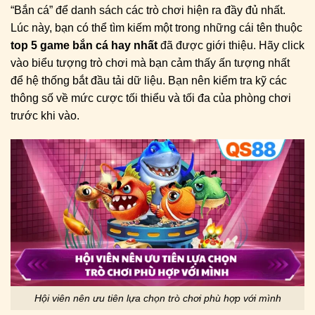
“Bắn cá” để danh sách các trò chơi hiện ra đầy đủ nhất.
Lúc này, bạn có thể tìm kiếm một trong những cái tên thuộc
top 5 game bắn cá hay nhất
đã được giới thiệu. Hãy click
vào biểu tượng trò chơi mà bạn cảm thấy ấn tượng nhất
để hệ thống bắt đầu tải dữ liệu. Bạn nên kiểm tra kỹ các
thông số về mức cược tối thiểu và tối đa của phòng chơi
trước khi vào.
Hội viên nên ưu tiên lựa chọn trò chơi phù hợp với mình