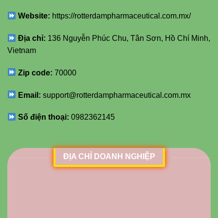
Website:
https://rotterdampharmaceutical.com.mx/
Địa chỉ:
136 Nguyễn Phúc Chu, Tân Sơn, Hồ Chí Minh,
Vietnam
Zip code:
70000
Email:
support@rotterdampharmaceutical.com.mx
Số điện thoại:
0982362145
ĐỊA CHỈ DOANH NGHIỆP