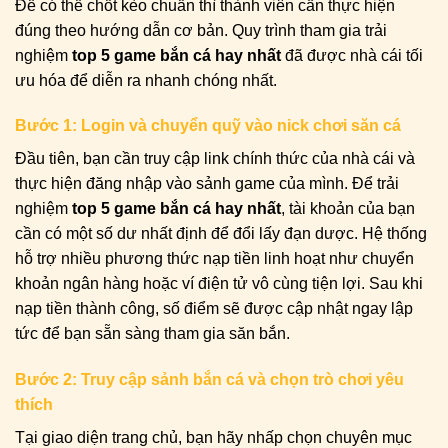
Để có thể chốt kèo chuẩn thì thành viên cần thực hiện
đúng theo hướng dẫn cơ bản. Quy trình tham gia trải
nghiệm
top 5 game bắn cá hay nhất
đã được nhà cái tối
ưu hóa để diễn ra nhanh chóng nhất.
Bước 1: Login và chuyển quỹ vào nick chơi săn cá
Đầu tiên, bạn cần truy cập link chính thức của nhà cái và
thực hiện đăng nhập vào sảnh game của mình. Để trải
nghiệm
top 5 game bắn cá hay nhất
, tài khoản của bạn
cần có một số dư nhất định để đổi lấy đạn dược. Hệ thống
hỗ trợ nhiều phương thức nạp tiền linh hoạt như chuyển
khoản ngân hàng hoặc ví điện tử vô cùng tiện lợi. Sau khi
nạp tiền thành công, số điểm sẽ được cập nhật ngay lập
tức để bạn sẵn sàng tham gia săn bắn.
Bước 2: Truy cập sảnh bắn cá và chọn trò chơi yêu
thích
Tại giao diện trang chủ, bạn hãy nhấp chọn chuyên mục