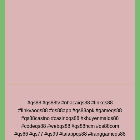
#qs88 #qs88tv #nhacaiqs88 #linkqs88
#linkvaoqs88 #qs88app #qs88apk #gameqs88
#qs88casino #casinoqs88 #khuyenmaiqs88
#codeqs88 #webqs88 #qs88hcm #qs88com
#qs66 #qs77 #qs99 #taiappqs88 #tranggameqs88