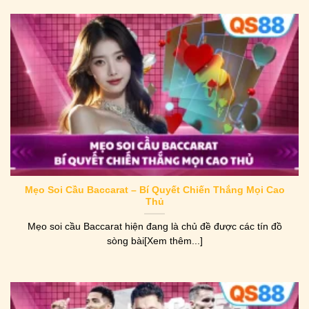
Mẹo Soi Cầu Baccarat – Bí Quyết Chiến Thắng Mọi Cao
Thủ
Mẹo soi cầu Baccarat hiện đang là chủ đề được các tín đồ
sòng bài[Xem thêm...]