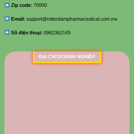
Zip code:
70000
Email:
support@rotterdampharmaceutical.com.mx
Số điện thoại:
0982362145
ĐỊA CHỈ DOANH NGHIỆP