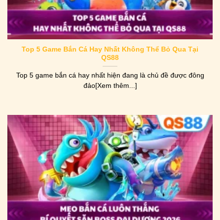
Top 5 Game Bắn Cá Hay Nhất Không Thể Bỏ Qua Tại
QS88
Top 5 game bắn cá hay nhất hiện đang là chủ đề được đông
đảo[Xem thêm...]