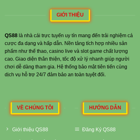
Thành
Công
GIỚI THIỆU
QS88
là nhà cái trực tuyến uy tín mang đến trải nghiệm cá
cược đa dạng và hấp dẫn. Nền tảng tích hợp nhiều sản
phẩm như thể thao, casino live và slot game chất lượng
cao. Giao diện thân thiện, tốc độ xử lý nhanh giúp người
chơi dễ dàng tham gia. Hệ thống bảo mật tiên tiến cùng
dịch vụ hỗ trợ 24/7 đảm bảo an toàn tuyệt đối.
VỀ CHÚNG TÔI
HƯỚNG DẪN
Giới thiệu QS88
Đăng Ký QS88