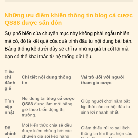
Những ưu điểm khiến thông tin blog cá cược
QS88 được săn đón
Sự phổ biến của chuyên mục này không phải ngẫu nhiên
mà có, đó là kết quả của quá trình đầu tư nội dung bài bản.
Bảng thống kê dưới đây sẽ chỉ ra những giá trị cốt lõi mà
bạn có thể khai thác từ hệ thống dữ liệu.
Tiêu
chí
Chi tiết nội dung thông
Vai trò đối với người
đánh
tin
tham gia cược
giá
Nội dung tại
blog cá cược
Tính
Giúp người chơi nắm bắt
QS88
được làm mới hằng
cập
kịp thời các cơ hội đầu tư
giờ theo biến động thị
nhật
sinh lời nhanh nhất.
trường.
Mọi kiến thức chia sẻ đều
Độ
Giảm thiểu rủi ro sai lệch
được kiểm chứng bởi các
chính
thông tin khi thực hiện các
chuyên gia soi kèo hàng