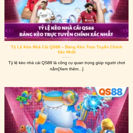
Tỷ Lệ Kèo Nhà Cái QS88 – Bảng Kèo Trực Tuyến Chính
Xác Nhất
Tỷ lệ kèo nhà cái QS88 là công cụ quan trọng giúp người chơi
nắm[Xem thêm...]