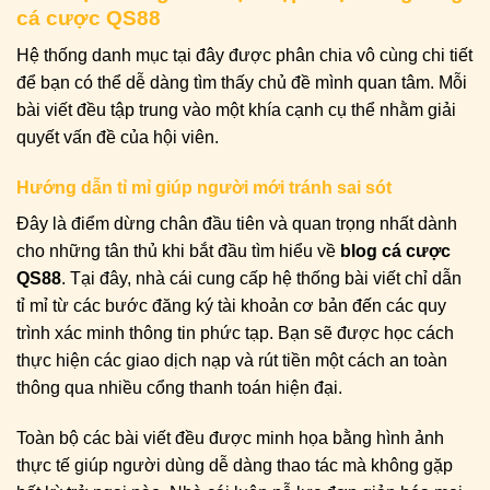
cá cược QS88
Hệ thống danh mục tại đây được phân chia vô cùng chi tiết
để bạn có thể dễ dàng tìm thấy chủ đề mình quan tâm. Mỗi
bài viết đều tập trung vào một khía cạnh cụ thể nhằm giải
quyết vấn đề của hội viên.
Hướng dẫn tỉ mỉ giúp người mới tránh sai sót
Đây là điểm dừng chân đầu tiên và quan trọng nhất dành
cho những tân thủ khi bắt đầu tìm hiểu về
blog cá cược
QS88
. Tại đây, nhà cái cung cấp hệ thống bài viết chỉ dẫn
tỉ mỉ từ các bước đăng ký tài khoản cơ bản đến các quy
trình xác minh thông tin phức tạp. Bạn sẽ được học cách
thực hiện các giao dịch nạp và rút tiền một cách an toàn
thông qua nhiều cổng thanh toán hiện đại.
Toàn bộ các bài viết đều được minh họa bằng hình ảnh
thực tế giúp người dùng dễ dàng thao tác mà không gặp