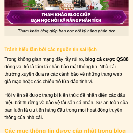
Tham khảo blog giúp bạn học hỏi kỹ năng phân tích
Tránh hiểu lầm bởi các nguồn tin sai lệch
Trong không gian mạng đầy rẫy rủi ro,
blog cá cược QS88
đóng vai trò là tấm lá chắn bảo mật thông tin. Nhà cái
thường xuyên đưa ra các cảnh báo về những trang web
giả mạo hoặc các chiêu trò lừa đảo tinh vi.
Hội viên sẽ được trang bị kiến thức để nhận diện các dấu
hiệu bất thường và bảo vệ tài sản cá nhân. Sự an toàn của
bạn luôn là ưu tiên hàng đầu trong mọi hoạt động truyền
thông của nhà cái.
Các mục thông tin được cập nhật trong blog