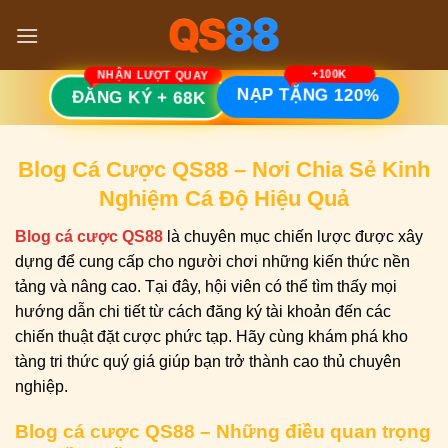
Skip
to
content
NẠP TẶNG 120%
ĐĂNG KÝ + 68K
Blog Cá Cược QS88 – Nơi Chia Sẻ Kinh
Nghiệm Cá Độ Hiệu Quả
Blog cá cược QS88
là chuyên mục chiến lược được xây
dựng để cung cấp cho người chơi những kiến thức nền
tảng và nâng cao. Tại đây, hội viên có thể tìm thấy mọi
hướng dẫn chi tiết từ cách đăng ký tài khoản đến các
chiến thuật đặt cược phức tạp. Hãy cùng khám phá kho
tàng tri thức quý giá giúp bạn trở thành cao thủ chuyên
nghiệp.
Blog cá cược QS88 – Những điều quan trọng