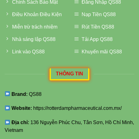
Chính Sách Bảo Mật
Đăng Nhập QS88
Điều Khoản Điều Kiện
Nạp Tiền QS88
Miễn trừ trách nhiệm
Rút Tiền QS88
Nhà sáng lập QS88
Tải App QS88
Link vào QS88
Khuyến mãi QS88
THÔNG TIN
Brand:
QS88
Website:
https://rotterdampharmaceutical.com.mx/
Địa chỉ:
136 Nguyễn Phúc Chu, Tân Sơn, Hồ Chí Minh,
Vietnam