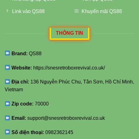
Link vào QS88
Khuyến mãi QS88
THÔNG TIN
Brand:
QS88
Website:
https://snesretroboxrevival.co.uk/
Địa chỉ:
136 Nguyễn Phúc Chu, Tân Sơn, Hồ Chí Minh,
Vietnam
Zip code:
70000
Email:
support@snesretroboxrevival.co.uk
Số điện thoại:
0982362145