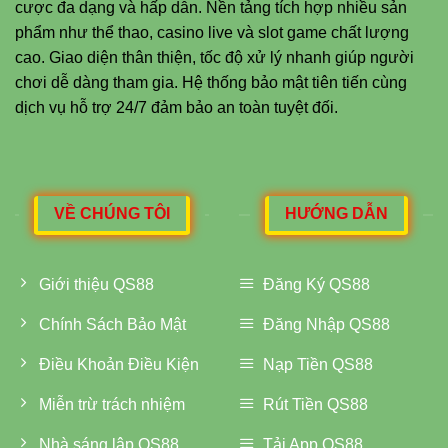
cược đa dạng và hấp dẫn. Nền tảng tích hợp nhiều sản
phẩm như thể thao, casino live và slot game chất lượng
cao. Giao diện thân thiện, tốc độ xử lý nhanh giúp người
chơi dễ dàng tham gia. Hệ thống bảo mật tiên tiến cùng
dịch vụ hỗ trợ 24/7 đảm bảo an toàn tuyệt đối.
VỀ CHÚNG TÔI
HƯỚNG DẪN
Giới thiệu QS88
Đăng Ký QS88
Chính Sách Bảo Mật
Đăng Nhập QS88
Điều Khoản Điều Kiện
Nạp Tiền QS88
Miễn trừ trách nhiệm
Rút Tiền QS88
Nhà sáng lập QS88
Tải App QS88