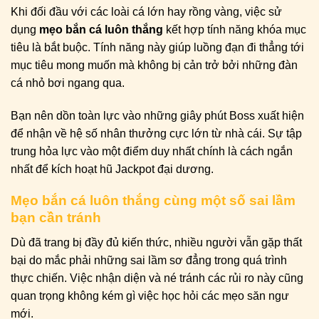
Khi đối đầu với các loài cá lớn hay rồng vàng, việc sử
dụng
mẹo bắn cá luôn thắng
kết hợp tính năng khóa mục
tiêu là bắt buộc. Tính năng này giúp luồng đạn đi thẳng tới
mục tiêu mong muốn mà không bị cản trở bởi những đàn
cá nhỏ bơi ngang qua.
Bạn nên dồn toàn lực vào những giây phút Boss xuất hiện
để nhận về hệ số nhân thưởng cực lớn từ nhà cái. Sự tập
trung hỏa lực vào một điểm duy nhất chính là cách ngắn
nhất để kích hoạt hũ Jackpot đại dương.
Mẹo bắn cá luôn thắng cùng một số sai lầm
bạn cần tránh
Dù đã trang bị đầy đủ kiến thức, nhiều người vẫn gặp thất
bại do mắc phải những sai lầm sơ đẳng trong quá trình
thực chiến. Việc nhận diện và né tránh các rủi ro này cũng
quan trọng không kém gì việc học hỏi các mẹo săn ngư
mới.