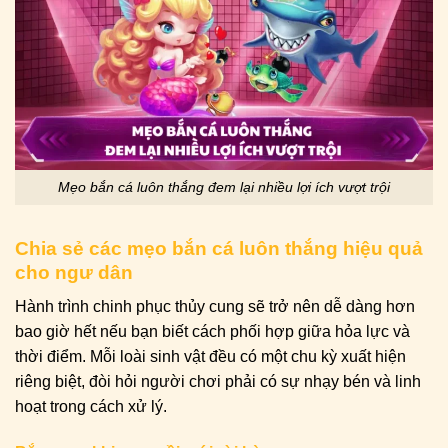
Mẹo bắn cá luôn thắng đem lại nhiều lợi ích vượt trội
Chia sẻ các mẹo bắn cá luôn thắng hiệu quả
cho ngư dân
Hành trình chinh phục thủy cung sẽ trở nên dễ dàng hơn
bao giờ hết nếu bạn biết cách phối hợp giữa hỏa lực và
thời điểm. Mỗi loài sinh vật đều có một chu kỳ xuất hiện
riêng biệt, đòi hỏi người chơi phải có sự nhạy bén và linh
hoạt trong cách xử lý.