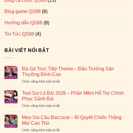
Blog cá cược QS88
(13)
Blog game QS88
(8)
Hướng dẫn QS88
(8)
Tin Tức QS88
(4)
BÀI VIẾT NỔI BẬT
Đá Gà Trực Tiếp Thomo – Đấu Trường Săn
Thưởng Đỉnh Cao
ở
Chức năng bình luận bị tắt
Đá
Gà
Tool Soi Lá Bài 2026 – Phần Mềm Hỗ Trợ Chinh
Trực
Phục Sảnh Bài
Tiếp
ở
Chức năng bình luận bị tắt
Thomo
Tool
–
Soi
Đấu
Mẹo Soi Cầu Baccarat – Bí Quyết Chiến Thắng
Lá
Trường
Mọi Cao Thủ
Bài
Săn
ở
Chức năng bình luận bị tắt
2026
Thưởng