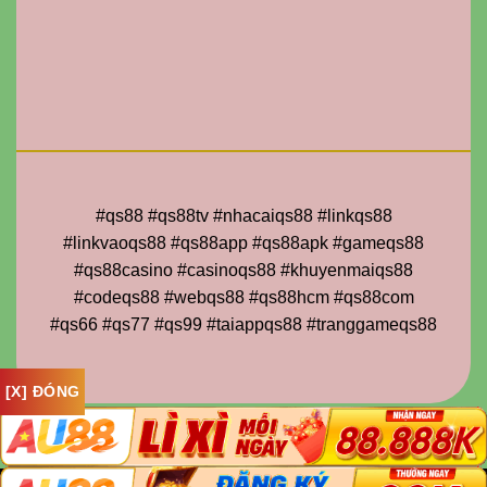
#qs88 #qs88tv #nhacaiqs88 #linkqs88
#linkvaoqs88 #qs88app #qs88apk #gameqs88
#qs88casino #casinoqs88 #khuyenmaiqs88
#codeqs88 #webqs88 #qs88hcm #qs88com
#qs66 #qs77 #qs99 #taiappqs88 #tranggameqs88
[X] ĐÓNG