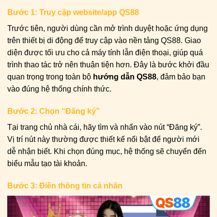
Bước 1: Truy cập website/app QS88
Trước tiên, người dùng cần mở trình duyệt hoặc ứng dụng
trên thiết bị di động để truy cập vào nền tảng QS88. Giao
diện được tối ưu cho cả máy tính lẫn điện thoại, giúp quá
trình thao tác trở nên thuận tiện hơn. Đây là bước khởi đầu
quan trọng trong toàn bộ
hướng dẫn QS88
, đảm bảo bạn
vào đúng hệ thống chính thức.
Bước 2: Chọn “Đăng ký”
Tại trang chủ nhà cái, hãy tìm và nhấn vào nút “Đăng ký”.
Vị trí nút này thường được thiết kế nổi bật để người mới
dễ nhận biết. Khi chọn đúng mục, hệ thống sẽ chuyển đến
biểu mẫu tạo tài khoản.
Bước 3: Điền thông tin cá nhân