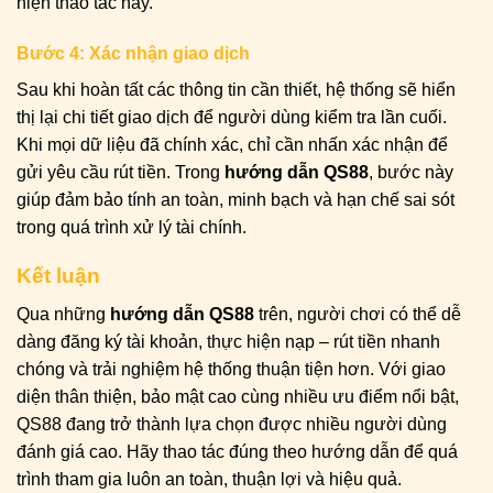
hiện thao tác này.
Bước 4: Xác nhận giao dịch
Sau khi hoàn tất các thông tin cần thiết, hệ thống sẽ hiển
thị lại chi tiết giao dịch để người dùng kiểm tra lần cuối.
Khi mọi dữ liệu đã chính xác, chỉ cần nhấn xác nhận để
gửi yêu cầu rút tiền. Trong
hướng dẫn QS88
, bước này
giúp đảm bảo tính an toàn, minh bạch và hạn chế sai sót
trong quá trình xử lý tài chính.
Kết luận
Qua những
hướng dẫn QS88
trên, người chơi có thể dễ
dàng đăng ký tài khoản, thực hiện nạp – rút tiền nhanh
chóng và trải nghiệm hệ thống thuận tiện hơn. Với giao
diện thân thiện, bảo mật cao cùng nhiều ưu điểm nổi bật,
QS88 đang trở thành lựa chọn được nhiều người dùng
đánh giá cao. Hãy thao tác đúng theo hướng dẫn để quá
trình tham gia luôn an toàn, thuận lợi và hiệu quả.