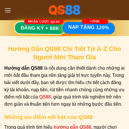
Skip
to
content
NẠP TẶNG 120%
ĐĂNG KÝ + 68K
Hướng Dẫn QS88 Chi Tiết Từ A-Z Cho
Người Mới Tham Gia
Hướng dẫn QS88
là nội dung cần thiết dành cho những ai
mới bắt đầu tham gia nền tảng giải trí trực tuyến này. Trong
bài viết dưới đây, bạn sẽ được tìm hiểu chi tiết cách đăng
ký tài khoản, nạp tiền, rút tiền nhanh chóng cùng những ưu
điểm nổi bật của
QS88
, giúp quá trình trải nghiệm trở nên
đơn giản và thuận tiện hơn ngay từ những bước đầu tiên.
Những ưu điểm nổi bật của QS88
Trong quá trình tìm hiểu
hướng dẫn QS88
, người chơi