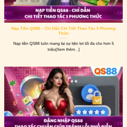
Nạp Tiền QS88 – Chỉ Dẫn Chi Tiết Thao Tác 3 Phương
Thức
Nạp tiền QS88 luôn mang lại sự tiện lợi tối đa cho hơn 5
triệu[Xem thêm...]