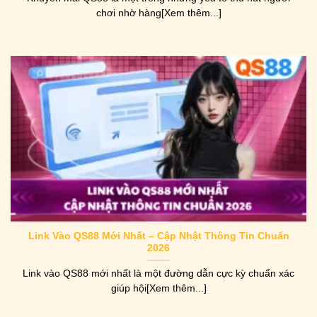
chơi nhờ hàng[Xem thêm...]
Link Vào QS88 Mới Nhất – Cập Nhật Thông Tin Chuẩn
2026
Link vào QS88 mới nhất là một đường dẫn cực kỳ chuẩn xác
giúp hội[Xem thêm...]