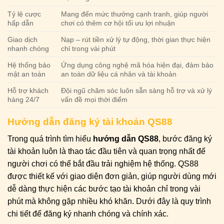
Tỷ lệ cược
Mang đến mức thưởng cạnh tranh, giúp người
hấp dẫn
chơi có thêm cơ hội tối ưu lợi nhuận
Giao dịch
Nạp – rút tiền xử lý tự động, thời gian thực hiện
nhanh chóng
chỉ trong vài phút
Hệ thống bảo
Ứng dụng công nghệ mã hóa hiện đại, đảm bảo
mật an toàn
an toàn dữ liệu cá nhân và tài khoản
Hỗ trợ khách
Đội ngũ chăm sóc luôn sẵn sàng hỗ trợ và xử lý
hàng 24/7
vấn đề mọi thời điểm
Hướng dẫn đăng ký tài khoản QS88
Trong quá trình tìm hiểu
hướng dẫn QS88
, bước đăng ký
tài khoản luôn là thao tác đầu tiên và quan trọng nhất để
người chơi có thể bắt đầu trải nghiệm hệ thống. QS88
được thiết kế với giao diện đơn giản, giúp người dùng mới
dễ dàng thực hiện các bước tạo tài khoản chỉ trong vài
phút mà không gặp nhiều khó khăn. Dưới đây là quy trình
chi tiết để đăng ký nhanh chóng và chính xác.