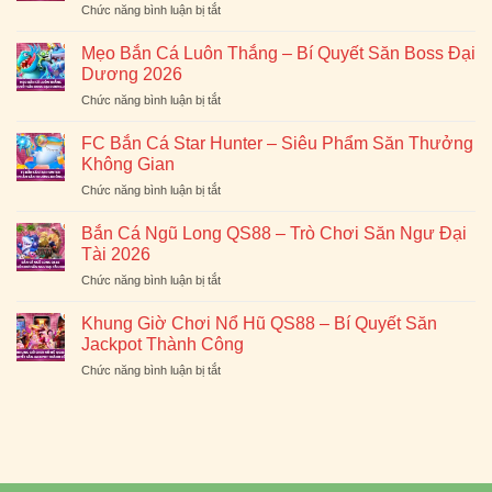
ở
Chức năng bình luận bị tắt
Cái
1×2
Top
QS88
Luôn
5
–
Mẹo Bắn Cá Luôn Thắng – Bí Quyết Săn Boss Đại
Thắng
Game
Bảng
Dương 2026
2026
Bắn
Kèo
ở
Chức năng bình luận bị tắt
Cá
Trực
Mẹo
Hay
Tuyến
Bắn
Nhất
FC Bắn Cá Star Hunter – Siêu Phẩm Săn Thưởng
Chính
Cá
Không
Không Gian
Xác
Luôn
Thể
Nhất
ở
Chức năng bình luận bị tắt
Thắng
Bỏ
FC
–
Qua
Bắn
Bí
Bắn Cá Ngũ Long QS88 – Trò Chơi Săn Ngư Đại
Tại
Cá
Quyết
Tài 2026
QS88
Star
Săn
ở
Chức năng bình luận bị tắt
Hunter
Boss
Bắn
–
Đại
Cá
Siêu
Khung Giờ Chơi Nổ Hũ QS88 – Bí Quyết Săn
Dương
Ngũ
Phẩm
Jackpot Thành Công
2026
Long
Săn
ở
Chức năng bình luận bị tắt
QS88
Thưởng
Khung
–
Không
Giờ
Trò
Gian
Chơi
Chơi
Nổ
Săn
Hũ
Ngư
QS88
Đại